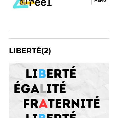
MENU
LIBERTÉ(2)