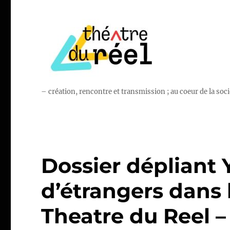
– création, rencontre et transmission ; au coeur de la soci
Dossier dépliant Y
d’étrangers dans 
Theatre du Reel –