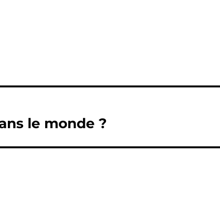
 dans le monde ?